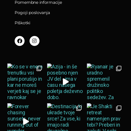
Pomembne informacije
Pogoji poslovanja
Piškotki