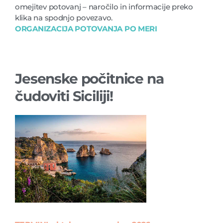
omejitev potovanj – naročilo in informacije preko
klika na spodnjo povezavo.
ORGANIZACIJA POTOVANJA PO MERI
Jesenske počitnice na
čudoviti Siciliji!