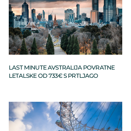
LAST MINUTE AVSTRALIJA POVRATNE
LETALSKE OD 733€ S PRTLJAGO