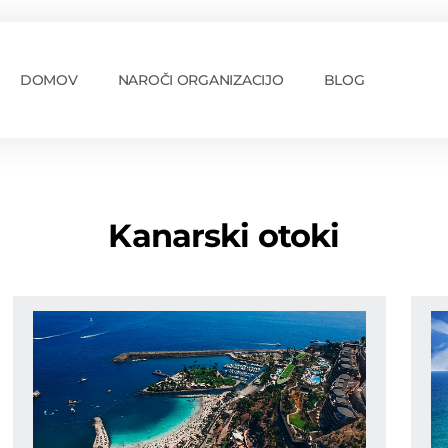
DOMOV
NAROČI ORGANIZACIJO
BLOG
Kanarski otoki