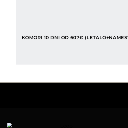
Categories
KOMORI 10 DNI OD 607€ (LETALO+NAMES