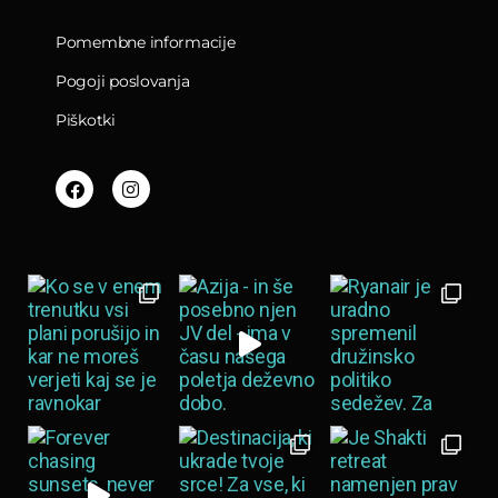
Pomembne informacije
Pogoji poslovanja
Piškotki