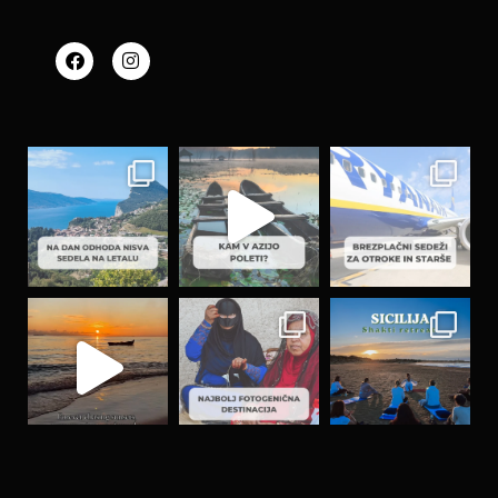
Load More…