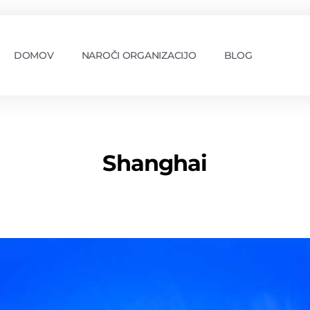
DOMOV
NAROČI ORGANIZACIJO
BLOG
Shanghai