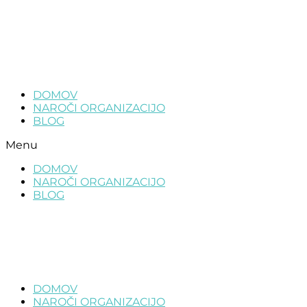
Skip to the content
DOMOV
NAROČI ORGANIZACIJO
BLOG
Menu
DOMOV
NAROČI ORGANIZACIJO
BLOG
DOMOV
NAROČI ORGANIZACIJO