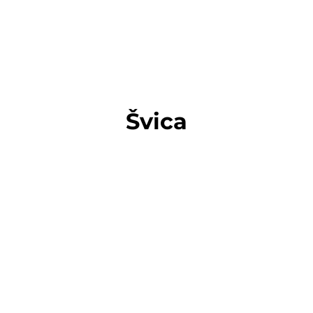
Švica