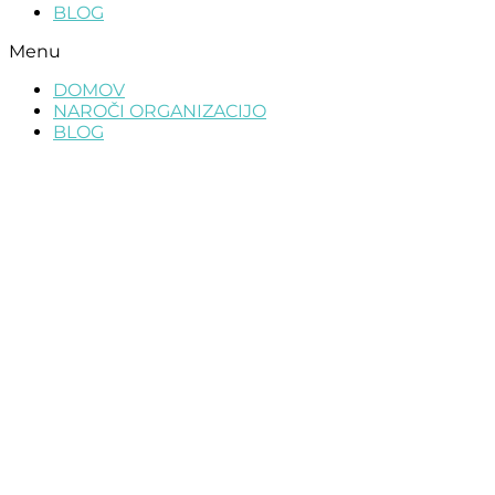
BLOG
Menu
DOMOV
NAROČI ORGANIZACIJO
BLOG